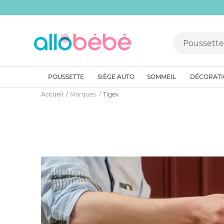
POUSSETTE
SIÈGE AUTO
SOMMEIL
DÉCORAT
Accueil
Marques
Tigex