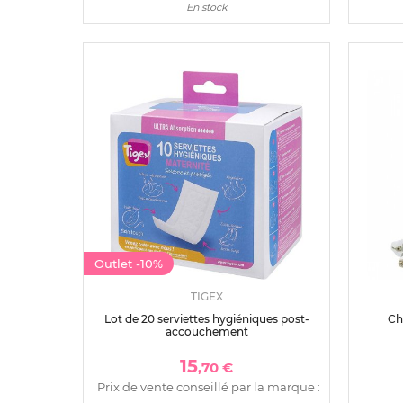
En stock
Outlet
-10%
TIGEX
Lot de 20 serviettes hygiéniques post-
Ch
accouchement
15
,70 €
Prix de vente conseillé par la marque :