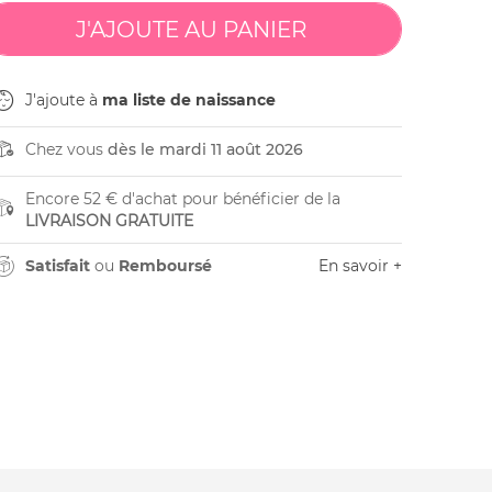
J'ajoute à
ma liste de naissance
Chez vous
dès le mardi 11 août 2026
Encore 52 € d'achat pour bénéficier de la
LIVRAISON GRATUITE
Satisfait
ou
Remboursé
En savoir +