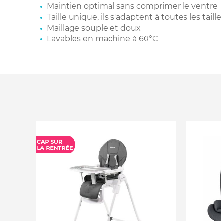
Maintien optimal sans comprimer le ventre
Taille unique, ils s'adaptent à toutes les taill
Maillage souple et doux
Lavables en machine à 60°C