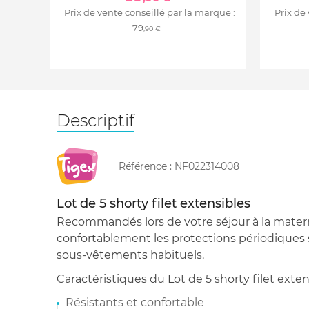
Prix de vente conseillé par la marque :
Prix de
79
,90 €
Descriptif
Référence :
NF022314008
Lot de 5 shorty filet extensibles
Recommandés lors de votre séjour à la mater
confortablement les protections périodiques 
sous-vêtements habituels.
Caractéristiques du Lot de 5 shorty filet exten
Résistants et confortable