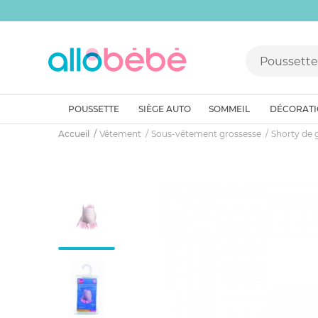
POUSSETTE
SIÈGE AUTO
SOMMEIL
DÉCORAT
Accueil
Vêtement
Sous-vêtement grossesse
Shorty de 