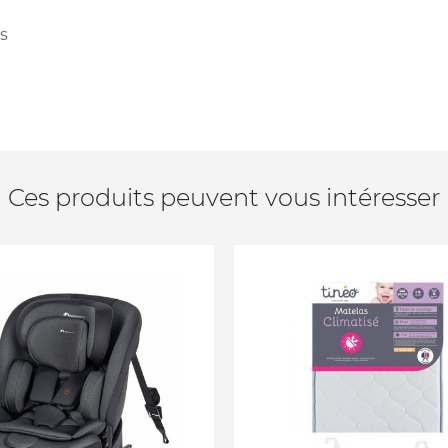
es
Ces produits peuvent vous intéresser