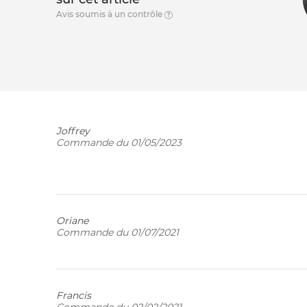
Avis soumis à un contrôle
Joffrey
Commande du 01/05/2023
Oriane
Commande du 01/07/2021
Francis
Commande du 02/02/2021