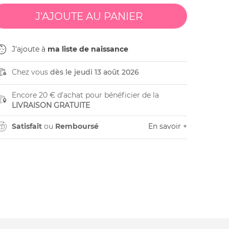
J'ajoute à
ma liste de naissance
Chez vous
dès le jeudi 13 août 2026
Encore 20 € d'achat pour bénéficier de la
LIVRAISON GRATUITE
Satisfait
ou
Remboursé
En savoir +