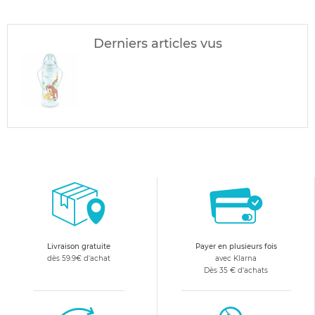
Derniers articles vus
Livraison gratuite
Payer en plusieurs fois
dès 59.9€ d'achat
avec Klarna
Dès 35 € d'achats