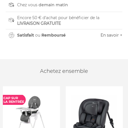
Chez vous
demain matin
Encore 50 € d'achat pour bénéficier de la
LIVRAISON GRATUITE
Satisfait
ou
Remboursé
En savoir +
Achetez ensemble