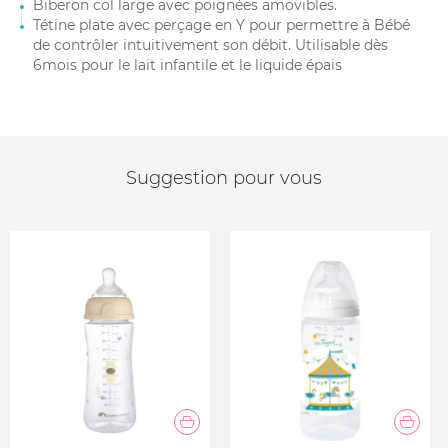
Biberon col large avec poignées amovibles.
Tétine plate avec perçage en Y pour permettre à Bébé
de contrôler intuitivement son débit. Utilisable dès
6mois pour le lait infantile et le liquide épais
Suggestion pour vous