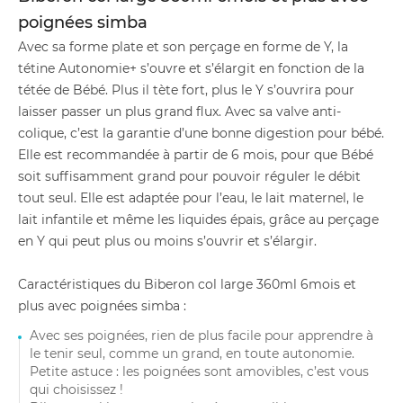
poignées simba
Avec sa forme plate et son perçage en forme de Y, la
tétine Autonomie+ s’ouvre et s’élargit en fonction de la
tétée de Bébé. Plus il tète fort, plus le Y s’ouvrira pour
laisser passer un plus grand flux. Avec sa valve anti-
colique, c’est la garantie d’une bonne digestion pour bébé.
Elle est recommandée à partir de 6 mois, pour que Bébé
soit suffisamment grand pour pouvoir réguler le débit
tout seul. Elle est adaptée pour l’eau, le lait maternel, le
lait infantile et même les liquides épais, grâce au perçage
en Y qui peut plus ou moins s’ouvrir et s’élargir.
Caractéristiques du Biberon col large 360ml 6mois et
plus avec poignées simba :
Avec ses poignées, rien de plus facile pour apprendre à
le tenir seul, comme un grand, en toute autonomie.
Petite astuce : les poignées sont amovibles, c’est vous
qui choisissez !