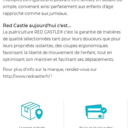
simple, convenant ainsi parfaitement aux enfants d’âge
rapproché comme aux jumeaux.
Red Castle aujourd'hui c'est...
La puériculture RED CASTLE® c’est la garantie de matières
de qualité sélectionnées tant pour leurs douceurs que pour
leurs propriétés isolantes, des coupes ergonomiques
favorisant la liberté de mouvement de l’enfant, tout en
optimisant son maintien et facilitant ses déplacements.
Pour plus d'info sur la marque, rendez-vous sur
http://www.redcastle.fr/ !