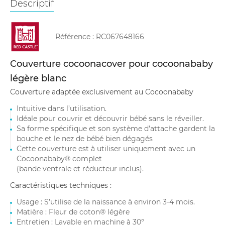
Descriptif
Référence :
RC067648166
Couverture cocoonacover pour cocoonababy
légère blanc
Couverture adaptée exclusivement au Cocoonababy
Intuitive dans l’utilisation.
Idéale pour couvrir et découvrir bébé sans le réveiller.
Sa forme spécifique et son système d’attache gardent la
bouche et le nez de bébé bien dégagés
Cette couverture est à utiliser uniquement avec un
Cocoonababy® complet
(bande ventrale et réducteur inclus).
Caractéristiques techniques :
Usage : S’utilise de la naissance à environ 3-4 mois.
Matière : Fleur de coton® légère
Entretien : Lavable en machine à 30°