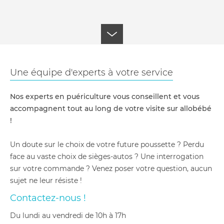
Une équipe d'experts à votre service
Nos experts en puériculture vous conseillent et vous
accompagnent tout au long de votre visite sur allobébé
!
Un doute sur le choix de votre future poussette ? Perdu
face au vaste choix de sièges-autos ? Une interrogation
sur votre commande ? Venez poser votre question, aucun
sujet ne leur résiste !
Contactez-nous !
du lundi au vendredi de 10h à 17h