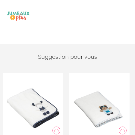
Suggestion pour vous