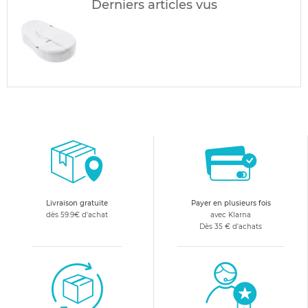
Derniers articles vus
Livraison gratuite
Payer en plusieurs fois
dès 59.9€ d'achat
avec Klarna
Dès 35 € d'achats