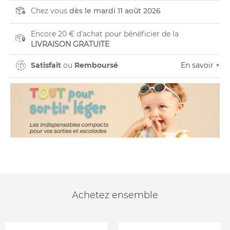
Chez vous
dès le mardi 11 août 2026
Encore 20 € d'achat pour bénéficier de la
LIVRAISON GRATUITE
Satisfait
ou
Remboursé
En savoir +
Achetez ensemble