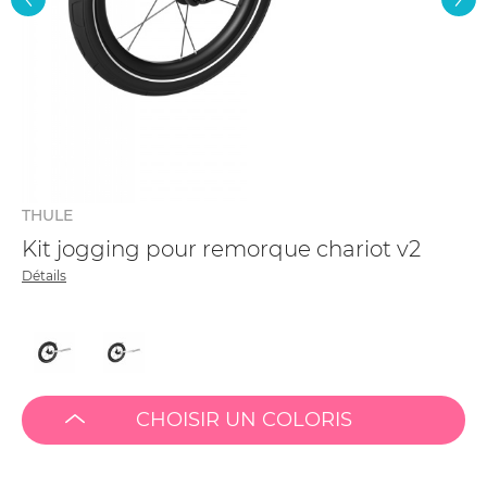
THULE
Kit jogging pour remorque chariot v2
Détails
CHOISIR UN COLORIS