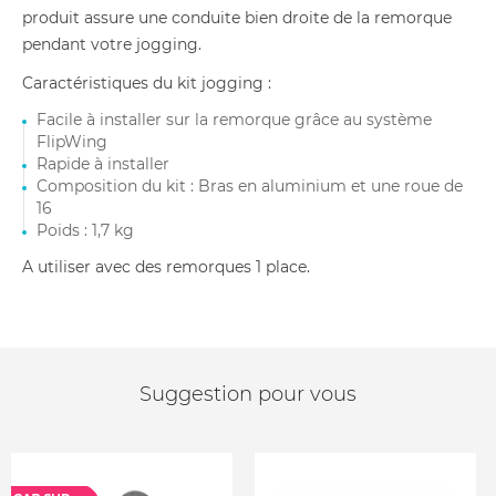
produit assure une conduite bien droite de la remorque
pendant votre jogging.
Caractéristiques du kit jogging :
Facile à installer sur la remorque grâce au système
FlipWing
Rapide à installer
Composition du kit : Bras en aluminium et une roue de
16
Poids : 1,7 kg
A utiliser avec des remorques 1 place.
Suggestion pour vous