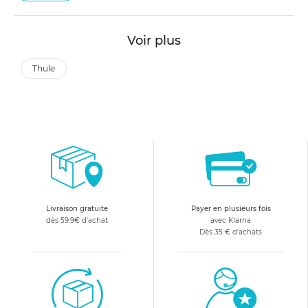
Voir plus
thule
Livraison gratuite
Payer en plusieurs fois
dès 59.9€ d'achat
avec Klarna
Dès 35 € d'achats