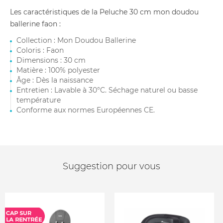
Les caractéristiques de la Peluche 30 cm mon doudou
ballerine faon :
Collection : Mon Doudou Ballerine
Coloris : Faon
Dimensions : 30 cm
Matière : 100% polyester
Âge : Dès la naissance
Entretien : Lavable à 30°C. Séchage naturel ou basse
température
Conforme aux normes Européennes CE.
Suggestion pour vous