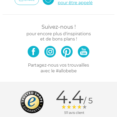
pour être appelé
Suivez-nous !
pour encore plus d'inspirations
et de bons plans !
Partagez-nous vos trouvailles
avec le #allobebe
4.4
/ 5
511 avis client