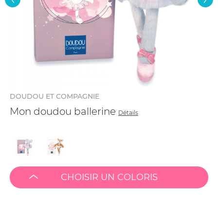
DOUDOU ET COMPAGNIE
Mon doudou ballerine
Détails
CHOISIR UN COLORIS