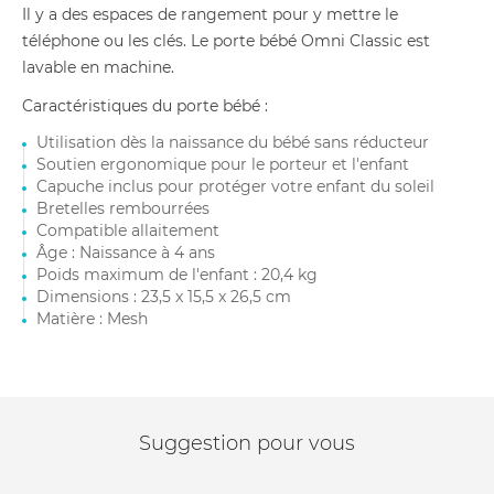
Il y a des espaces de rangement pour y mettre le
téléphone ou les clés. Le porte bébé Omni Classic est
lavable en machine.
Caractéristiques du porte bébé :
Utilisation dès la naissance du bébé sans réducteur
Soutien ergonomique pour le porteur et l'enfant
Capuche inclus pour protéger votre enfant du soleil
Bretelles rembourrées
Compatible allaitement
Âge : Naissance à 4 ans
Poids maximum de l'enfant : 20,4 kg
Dimensions : 23,5 x 15,5 x 26,5 cm
Matière : Mesh
Suggestion pour vous