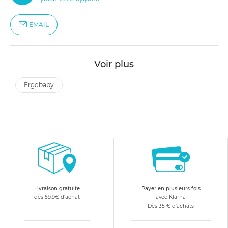
EMAIL
Voir plus
ergobaby
Livraison gratuite
Payer en plusieurs fois
dès 59.9€ d'achat
avec Klarna
Dès 35 € d'achats