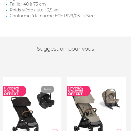
Taille : 40 à 75 cm
Poids siège auto : 3,5 kg
Conforme à la norme ECE R129/03 - i-Size
Suggestion pour vous
New