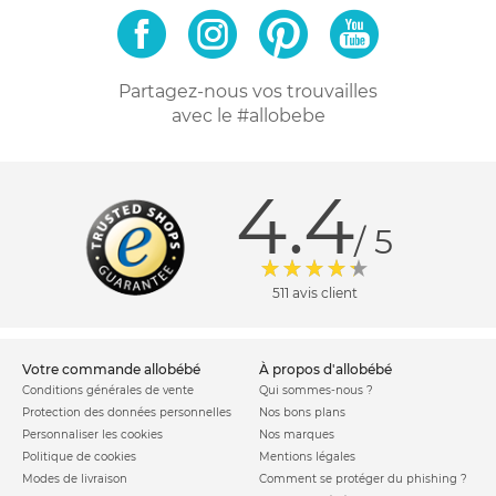
Partagez-nous vos trouvailles
avec le #allobebe
4.4
/ 5
511 avis client
votre commande allobébé
à propos d'allobébé
Conditions générales de vente
Qui sommes-nous ?
Protection des données personnelles
Nos bons plans
Personnaliser les cookies
Nos marques
Politique de cookies
Mentions légales
Modes de livraison
Comment se protéger du phishing ?