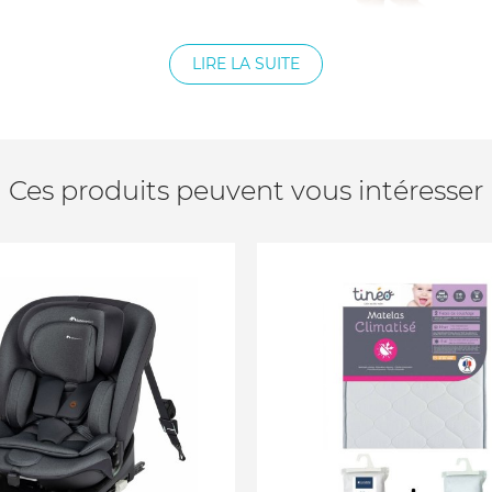
LIRE LA SUITE
Ces produits peuvent vous intéresser