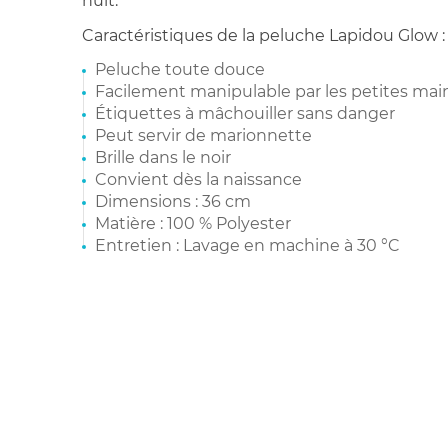
nuit.
Caractéristiques de la peluche Lapidou Glow :
Peluche toute douce
Facilement manipulable par les petites mai
Étiquettes à mâchouiller sans danger
Peut servir de marionnette
Brille dans le noir
Convient dès la naissance
Dimensions : 36 cm
Matière : 100 % Polyester
Entretien : Lavage en machine à 30 °C