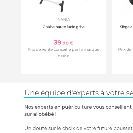
NANIA
Chaise haute lucie grise
Siège a
39
,90 €
Prix de vente conseillé par la marque :
Prix de
79
,90 €
Une équipe d'experts à votre se
Nos experts en puériculture vous conseillent
sur allobébé !
Un doute sur le choix de votre future pousset