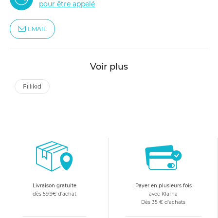
pour être appelé
EMAIL
Voir plus
fillikid
Livraison gratuite
Payer en plusieurs fois
dès 59.9€ d'achat
avec Klarna
Dès 35 € d'achats