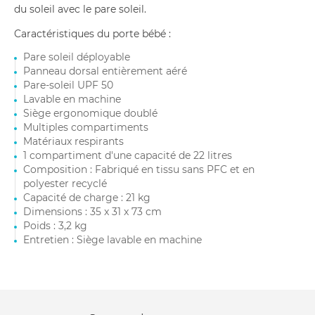
du soleil avec le pare soleil.
Caractéristiques du porte bébé :
Pare soleil déployable
Panneau dorsal entièrement aéré
Pare-soleil UPF 50
Lavable en machine
Siège ergonomique doublé
Multiples compartiments
Matériaux respirants
1 compartiment d'une capacité de 22 litres
Composition : Fabriqué en tissu sans PFC et en
polyester recyclé
Capacité de charge : 21 kg
Dimensions : 35 x 31 x 73 cm
Poids : 3,2 kg
Entretien : Siège lavable en machine