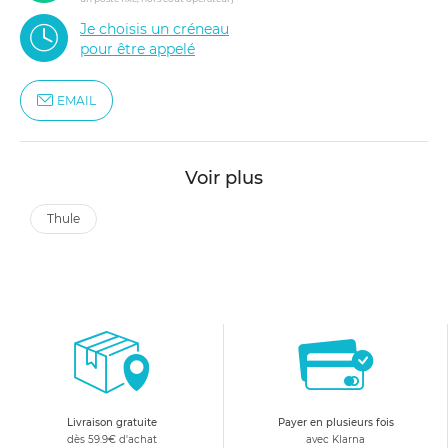
Je choisis un créneau
pour être appelé
EMAIL
Voir plus
thule
Livraison gratuite
Payer en plusieurs fois
dès 59.9€ d'achat
avec Klarna