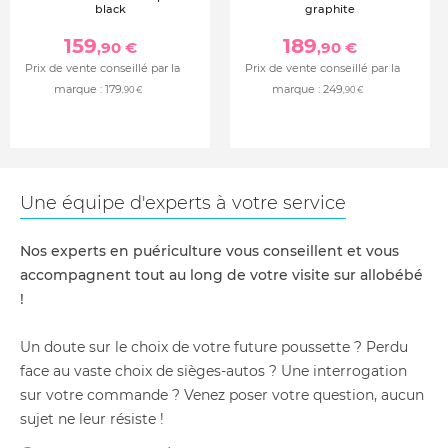
black
graphite
159
189
,90 €
,90 €
Prix de vente conseillé par la
Prix de vente conseillé par la
marque :
179
marque :
249
,90 €
,90 €
Une équipe d'experts à votre service
Nos experts en puériculture vous conseillent et vous
accompagnent tout au long de votre visite sur allobébé
!
Un doute sur le choix de votre future poussette ? Perdu
face au vaste choix de sièges-autos ? Une interrogation
sur votre commande ? Venez poser votre question, aucun
sujet ne leur résiste !