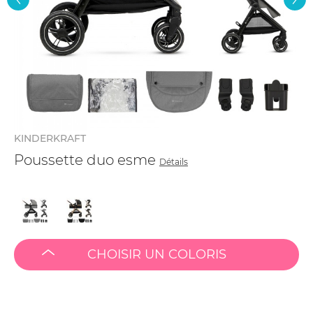
KINDERKRAFT
Poussette duo esme
Détails
CHOISIR UN COLORIS