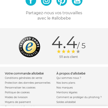
Partagez-nous vos trouvailles
avec le #allobebe
4.4
/ 5
511 avis client
votre commande allobébé
à propos d'allobébé
Conditions générales de vente
Qui sommes-nous ?
Protection des données personnelles
Nos bons plans
Personnaliser les cookies
Nos marques
Politique de cookies
Mentions légales
Modes de livraison
Comment se protéger du phishing ?
Moyens de paiement
Soldes allobébé
Garantie stock & produit