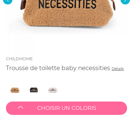
CHILDHOME
Trousse de toilette baby necessities
Détails
CHOISIR UN COLORIS