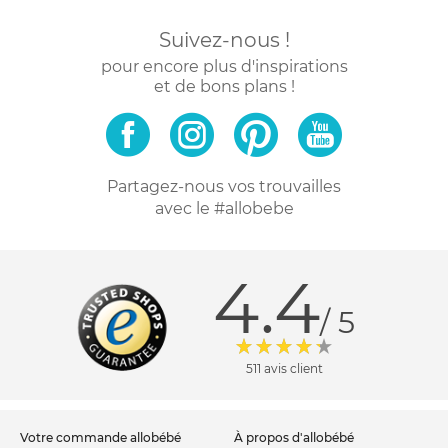
Suivez-nous !
pour encore plus d'inspirations
et de bons plans !
Partagez-nous vos trouvailles
avec le #allobebe
4.4
/ 5
511 avis client
votre commande allobébé
à propos d'allobébé