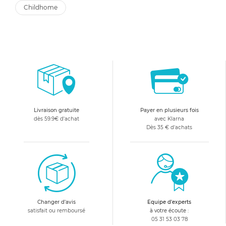
childhome
Livraison gratuite
Payer en plusieurs fois
dès 59.9€ d'achat
avec Klarna
Dès 35 € d'achats
Changer d'avis
Equipe d'experts
satisfait ou remboursé
à votre écoute :
05 31 53 03 78