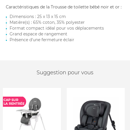
Caractéristiques de la Trousse de toilette bébé noir et or :
Dimensions : 25 x 13 x 15 cm
Matière(s) : 65% coton, 35% polyester
Format compact idéal pour vos déplacements
Grand espace de rangement
Présence d'une fermeture éclair
Suggestion pour vous