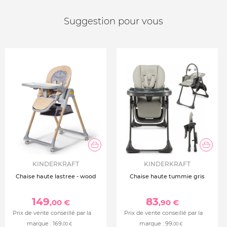
Suggestion pour vous
KINDERKRAFT
KINDERKRAFT
Chaise haute lastree - wood
Chaise haute tummie gris
149
83
,00 €
,90 €
Prix de vente conseillé par la
Prix de vente conseillé par la
marque :
169
marque :
99
,00 €
,00 €