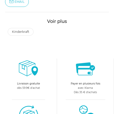
EMAIL
Voir plus
kinderkraft
Livraison gratuite
Payer en plusieurs fois
dès 59.9€ d'achat
avec Klarna
Dès 35 € d'achats