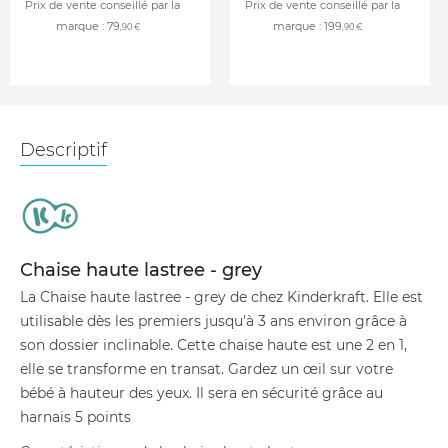
Prix de vente conseillé par la
Prix de vente conseillé par la
marque :
79
marque :
199
,90 €
,90 €
Descriptif
Chaise haute lastree - grey
La Chaise haute lastree - grey de chez Kinderkraft. Elle est
utilisable dès les premiers jusqu'à 3 ans environ grâce à
son dossier inclinable. Cette chaise haute est une 2 en 1,
elle se transforme en transat. Gardez un œil sur votre
bébé à hauteur des yeux. Il sera en sécurité grâce au
harnais 5 points