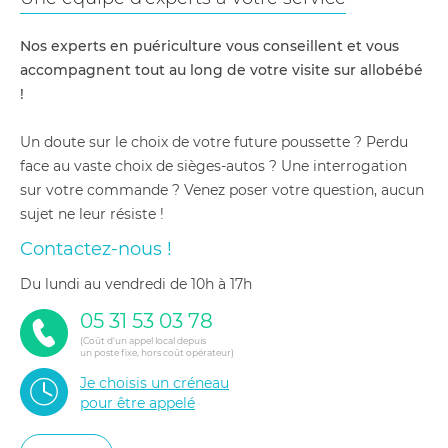
Nos experts en puériculture vous conseillent et vous
accompagnent tout au long de votre visite sur allobébé
!
Un doute sur le choix de votre future poussette ? Perdu
face au vaste choix de sièges-autos ? Une interrogation
sur votre commande ? Venez poser votre question, aucun
sujet ne leur résiste !
Contactez-nous !
du lundi au vendredi de 10h à 17h
05 31 53 03 78
(Coût d'un appel local depuis
un poste fixe, hors coût opérateur)
Je choisis un créneau
pour être appelé