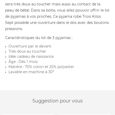
sera très doux au toucher mais aussi au contact de la
peau de bébé. Dans sa boîte, vous allez pouvoir offrir le lot
de pyjamas à vos proches. Ce pyjama robe Trois Kilos
Sept possède une ouverture dans le dos avec des boutons
pressions.
Caractéristiques du lot de 3 pyjamas :
Ouverture par le devant
Très doux au toucher
Idée cadeau de naissance
Âge : Dès 1 mois
Matière : 75% coton et 25% polyester
Lavable en machine à 30°
Suggestion pour vous