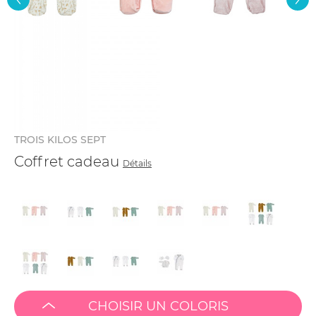
TROIS KILOS SEPT
Coffret cadeau
Détails
CHOISIR UN COLORIS