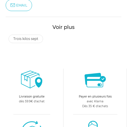
EMAIL
Voir plus
trois kilos sept
Livraison gratuite
Payer en plusieurs fois
dès 59.9€ d'achat
avec Klarna
Dès 35 € d'achats