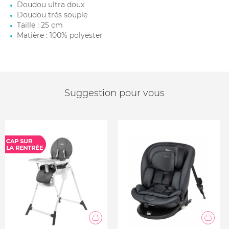
Doudou ultra doux
Doudou très souple
Taille : 25 cm
Matière : 100% polyester
Suggestion pour vous