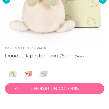
DOUDOU ET COMPAGNIE
Doudou lapin bonbon 25 cm
Détails
CHOISIR UN COLORIS