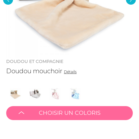
DOUDOU ET COMPAGNIE
Doudou mouchoir
Détails
CHOISIR UN COLORIS