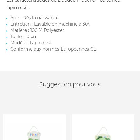
Les caractéristiques du Doudou mouchoir boîte fleur
lapin rose :
Âge : Dès la naissance.
Entretien : Lavable en machine à 30°.
Matière : 100 % Polyester
Taille : 10 cm
Modèle : Lapin rose
Conforme aux normes Européennes CE
Suggestion pour vous