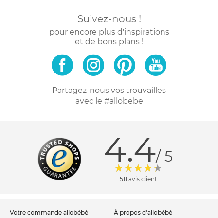
Suivez-nous !
pour encore plus d'inspirations
et de bons plans !
Partagez-nous vos trouvailles
avec le #allobebe
4.4
/ 5
511 avis client
votre commande allobébé
à propos d'allobébé