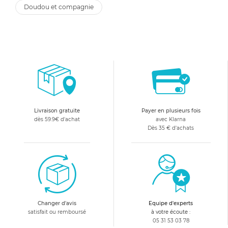
doudou et compagnie
Livraison gratuite
Payer en plusieurs fois
dès 59.9€ d'achat
avec Klarna
Dès 35 € d'achats
Changer d'avis
Equipe d'experts
satisfait ou remboursé
à votre écoute :
05 31 53 03 78