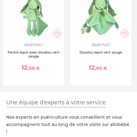
BABYNAT
BABYNAT
Pantin lapin avec doudou vert
Doudou lapin vert sauge
sauge
12
12
,90 €
,90 €
Une équipe d'experts à votre service
Nos experts en puériculture vous conseillent et vous
accompagnent tout au long de votre visite sur allobébé
!