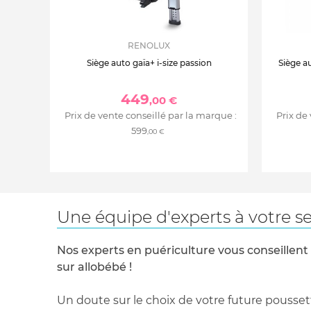
RENOLUX
Siège auto gaïa+ i-size passion
Siège au
449
,00 €
Prix de vente conseillé par la marque :
Prix de
599
,00 €
Une équipe d'experts à votre se
Nos experts en puériculture vous conseillent
sur allobébé !
Un doute sur le choix de votre future pousset