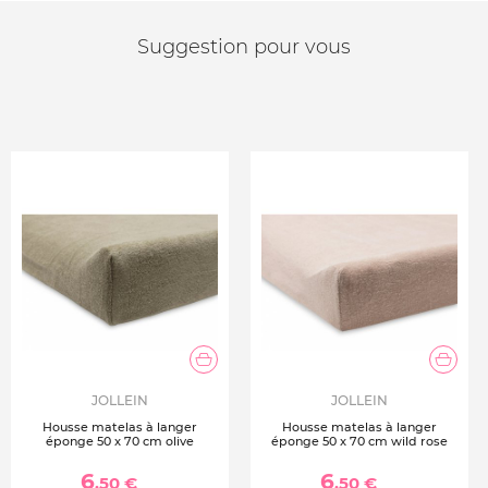
Suggestion pour vous
JOLLEIN
JOLLEIN
Housse matelas à langer
Housse matelas à langer
éponge 50 x 70 cm olive
éponge 50 x 70 cm wild rose
6
6
,50 €
,50 €