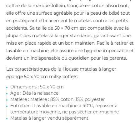
coffee de la marque Jollein. Conçue en coton absorbant,
elle offre une surface agréable pour la peau de bébé tout
en protégeant efficacement le matelas contre les petits
accidents. Sa taille de 50 × 70 cm est compatible avec la
plupart des matelas à langer standards, garantissant une
mise en place rapide et un bon maintien. Facile à retirer et
lavable en machine, elle assure une hygiène impeccable et
devient un indispensable du quotidien pour les parents.
Les caractéristiques de la Housse matelas à langer
éponge 50 x 70 cm milky coffee :
Dimensions : 50 x 70 cm
Âge : Dès la naissance
Matière : Matière : 85% coton, 15% polyester
Entretien : Lavable en machine à 40°C, repasser à
température moyenne, ne pas sécher en machine
Matelas à langer vendu séparément