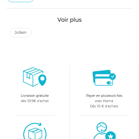
Voir plus
jollein
Livraison gratuite
Payer en plusieurs fois
dès 59.9€ d'achat
avec Klarna
Dès 35 € d'achats