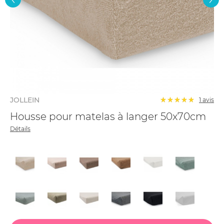
JOLLEIN
1 avis
Housse pour matelas à langer 50x70cm
Détails