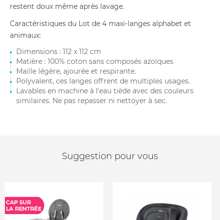
restent doux même après lavage.
Caractéristiques du Lot de 4 maxi-langes alphabet et
animaux:
Dimensions : 112 x 112 cm
Matière : 100% coton sans composés azoïques
Maille légère, ajourée et respirante.
Polyvalent, ces langes offrent de multiples usages.
Lavables en machine à l'eau tiède avec des couleurs
similaires. Ne pas repasser ni nettoyer à sec.
Suggestion pour vous