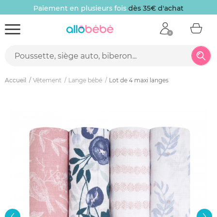
Paiement en plusieurs fois
dès 35€ d'achat
Accueil
Vêtement
Lange bébé
Lot de 4 maxi langes