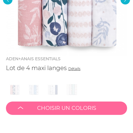
ADEN+ANAIS ESSENTIALS
Lot de 4 maxi langes
Détails
CHOISIR UN COLORIS