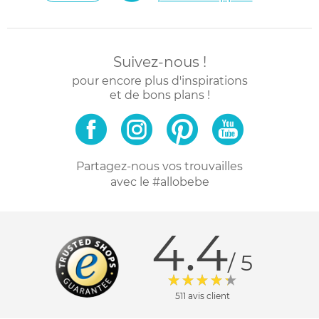
Suivez-nous !
pour encore plus d'inspirations
et de bons plans !
Partagez-nous vos trouvailles
avec le #allobebe
4.4
/ 5
511 avis client