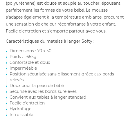
(polyuréthane) est douce et souple au toucher, épousant
parfaitement les formes de votre bébé. La mousse
s'adapte également à la température ambiante, procurant
une sensation de chaleur réconfortante à votre enfant.
Facile d'entretien et s'emporte partout avec vous.
Caractéristiques du matelas à langer Softy :
Dimensions : 70 x 50
Poids : 1.65kg
Confortable et doux
Imperméable
Position sécurisée sans glissement grâce aux bords
relevés
Doux pour la peau de bébé
Sécurisé avec les bords surélevés
Convient aux tables à langer standard
Facile d'entretien
Hydrofuge
Infroissable