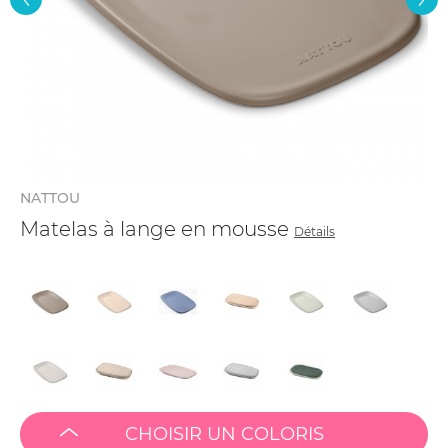
NATTOU
Matelas à lange en mousse
Détails
CHOISIR UN COLORIS