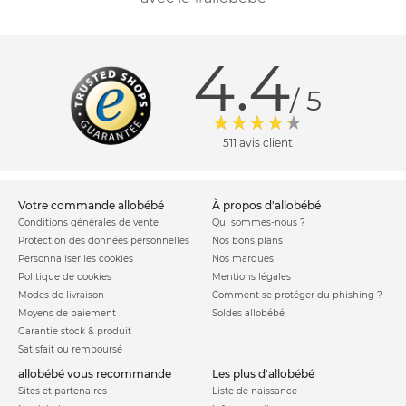
4.4
/ 5
511 avis client
votre commande allobébé
à propos d'allobébé
Conditions générales de vente
Qui sommes-nous ?
Protection des données personnelles
Nos bons plans
Personnaliser les cookies
Nos marques
Politique de cookies
Mentions légales
Modes de livraison
Comment se protéger du phishing ?
Moyens de paiement
Soldes allobébé
Garantie stock & produit
Satisfait ou remboursé
allobébé vous recommande
les plus d'allobébé
Sites et partenaires
Liste de naissance