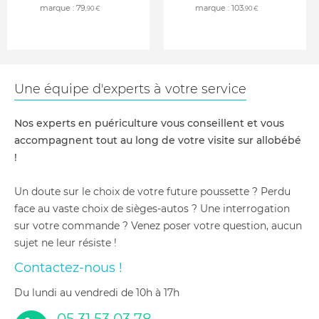
marque :
79
marque :
103
,90 €
,90 €
Une équipe d'experts à votre service
Nos experts en puériculture vous conseillent et vous
accompagnent tout au long de votre visite sur allobébé
!
Un doute sur le choix de votre future poussette ? Perdu
face au vaste choix de sièges-autos ? Une interrogation
sur votre commande ? Venez poser votre question, aucun
sujet ne leur résiste !
Contactez-nous !
du lundi au vendredi de 10h à 17h