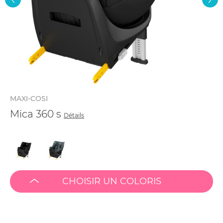
MAXI-COSI
Mica 360 s
Détails
CHOISIR UN COLORIS