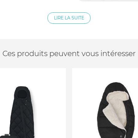
LIRE LA SUITE
Ces produits peuvent vous intéresser