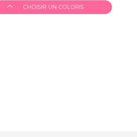
CHOISIR UN COLORIS