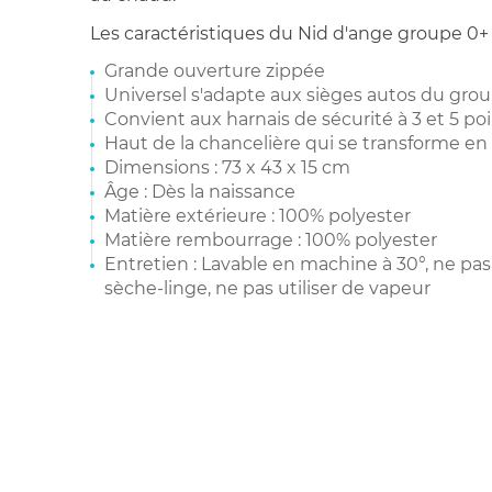
Les caractéristiques du Nid d'ange groupe 0+ 
Grande ouverture zippée
Universel s'adapte aux sièges autos du gro
Convient aux harnais de sécurité à 3 et 5 po
Haut de la chancelière qui se transforme e
Dimensions : 73 x 43 x 15 cm
Âge : Dès la naissance
Matière extérieure : 100% polyester
Matière rembourrage : 100% polyester
Entretien : Lavable en machine à 30°, ne pas
sèche-linge, ne pas utiliser de vapeur