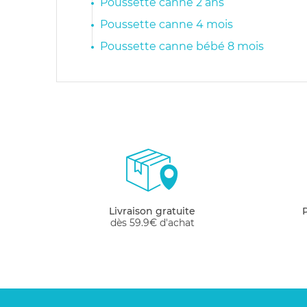
Poussette canne 2 ans
Poussette canne 4 mois
Poussette canne bébé 8 mois
Livraison gratuite
dès 59.9€ d'achat