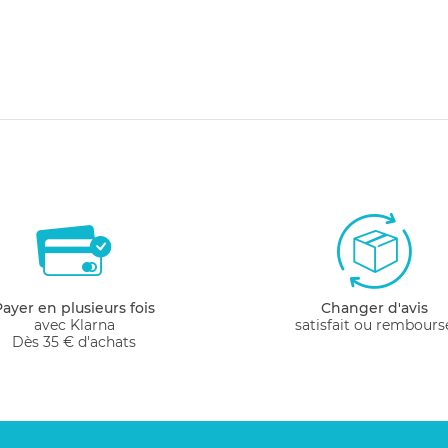
Payer en plusieurs fois
Changer d'avis
avec Klarna
satisfait ou rembours
Dès 35 € d'achats