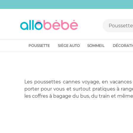
POUSSETTE
SIÈGE AUTO
SOMMEIL
DÉCORAT
Les poussettes cannes voyage, en vacances a
porter pour vous et surtout pratiques à ran
les coffres à bagage du bus, du train et même