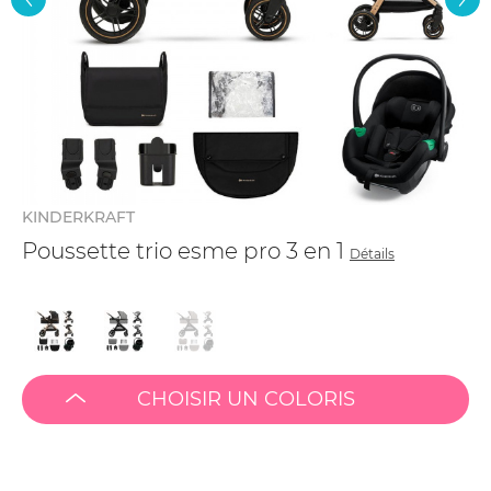
KINDERKRAFT
Poussette trio esme pro 3 en 1
Détails
CHOISIR UN COLORIS