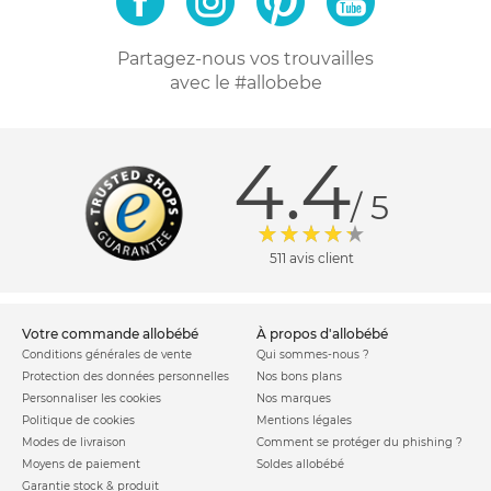
Partagez-nous vos trouvailles
avec le #allobebe
4.4
/ 5
511 avis client
votre commande allobébé
à propos d'allobébé
Conditions générales de vente
Qui sommes-nous ?
Protection des données personnelles
Nos bons plans
Personnaliser les cookies
Nos marques
Politique de cookies
Mentions légales
Modes de livraison
Comment se protéger du phishing ?
Moyens de paiement
Soldes allobébé
Garantie stock & produit