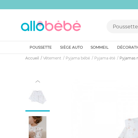
POUSSETTE
SIÈGE AUTO
SOMMEIL
DÉCORAT
Accueil
Vêtement
Pyjama bébé
Pyjama été
Pyjamas 