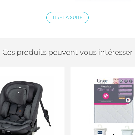
LIRE LA SUITE
Ces produits peuvent vous intéresser