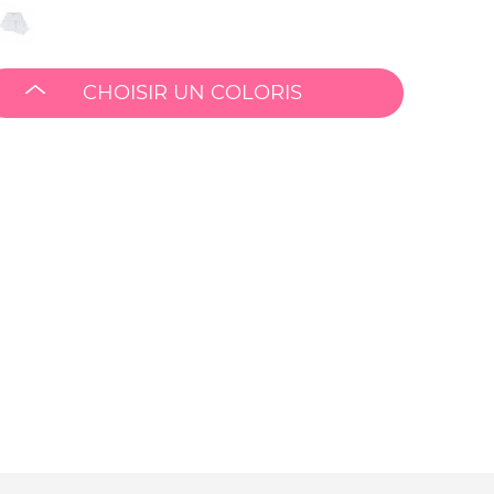
CHOISIR UN COLORIS