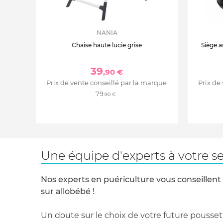
NANIA
Chaise haute lucie grise
Siège a
39
,90 €
Prix de vente conseillé par la marque :
Prix de
79
,90 €
Une équipe d'experts à votre se
Nos experts en puériculture vous conseillent
sur allobébé !
Un doute sur le choix de votre future pousset