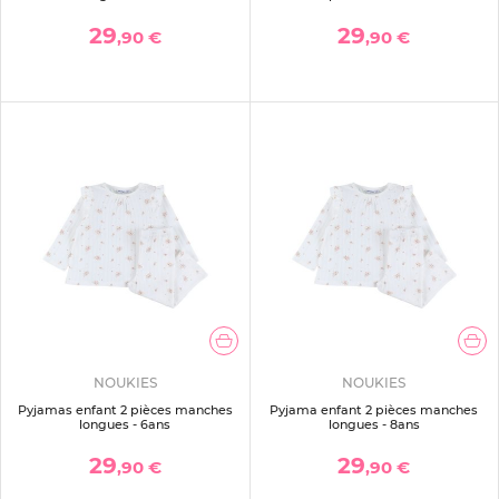
29
29
,90 €
,90 €
NOUKIES
NOUKIES
Pyjamas enfant 2 pièces manches
Pyjama enfant 2 pièces manches
longues - 6ans
longues - 8ans
29
29
,90 €
,90 €