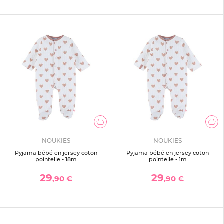
NOUKIES
NOUKIES
Pyjama bébé en jersey coton
Pyjama bébé en jersey coton
pointelle - 18m
pointelle - 1m
29
29
,90 €
,90 €