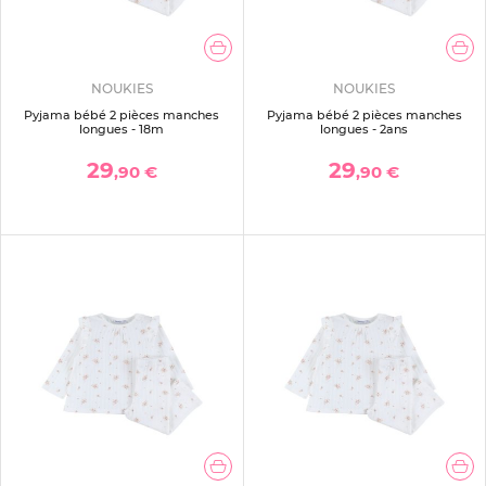
NOUKIES
NOUKIES
Pyjama bébé 2 pièces manches
Pyjama bébé 2 pièces manches
longues - 18m
longues - 2ans
29
29
,90 €
,90 €