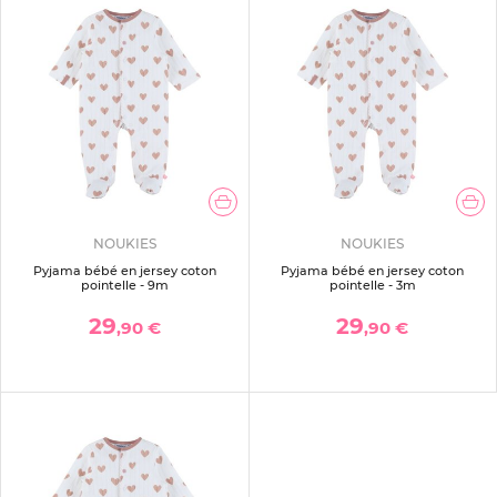
NOUKIES
NOUKIES
Pyjama bébé en jersey coton
Pyjama bébé en jersey coton
pointelle - 9m
pointelle - 3m
29
29
,90 €
,90 €