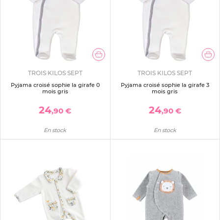
TROIS KILOS SEPT
TROIS KILOS SEPT
Pyjama croisé sophie la girafe 0
Pyjama croisé sophie la girafe 3
mois gris
mois gris
24
24
,90 €
,90 €
En stock
En stock