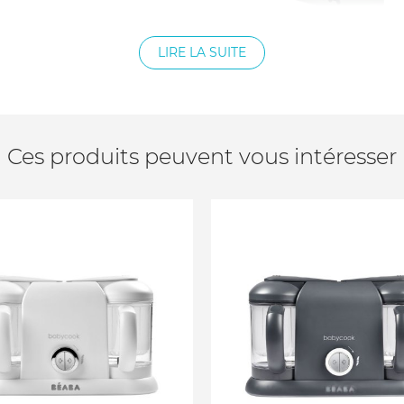
LIRE LA SUITE
Ces produits peuvent vous intéresser