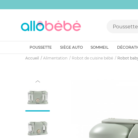
POUSSETTE
SIÈGE AUTO
SOMMEIL
DÉCORAT
Accueil
Alimentation
Robot de cuisine bébé
Robot bab