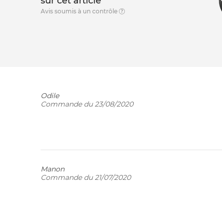
sur cet article
Avis soumis à un contrôle
Odile
Commande du 23/08/2020
Manon
Commande du 21/07/2020