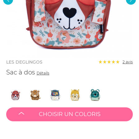
LES DEGLINGOS
2
avis
Sac à dos
Détails
CHOISIR UN COLORIS