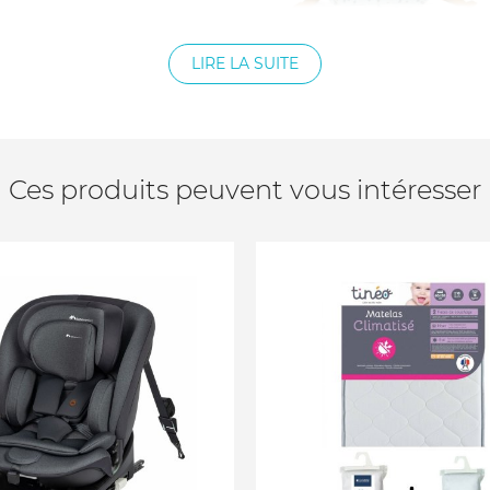
LIRE LA SUITE
Ces produits peuvent vous intéresser