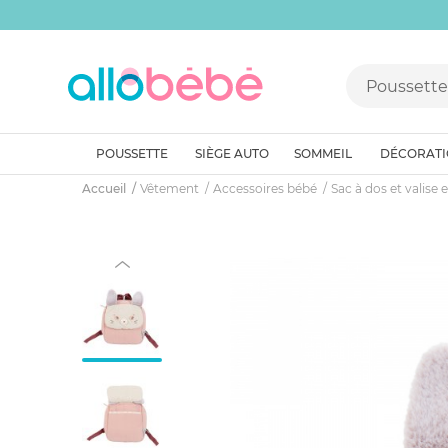
POUSSETTE
SIÈGE AUTO
SOMMEIL
DÉCORAT
Accueil
Vêtement
Accessoires bébé
Sac à dos et valise 