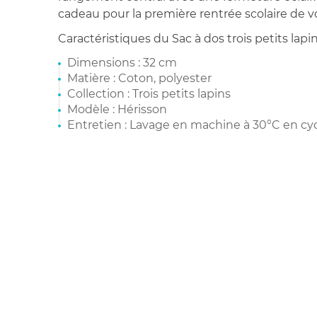
cadeau pour la première rentrée scolaire de v
Caractéristiques du Sac à dos trois petits lapin
Dimensions : 32 cm
Matière : Coton, polyester
Collection : Trois petits lapins
Modèle : Hérisson
Entretien : Lavage en machine à 30°C en cyc