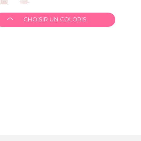
CHOISIR UN COLORIS