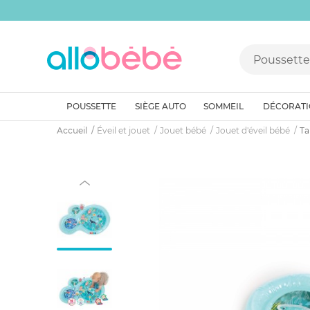
POUSSETTE
SIÈGE AUTO
SOMMEIL
DÉCORAT
Accueil
Éveil et jouet
Jouet bébé
Jouet d'éveil bébé
Ta