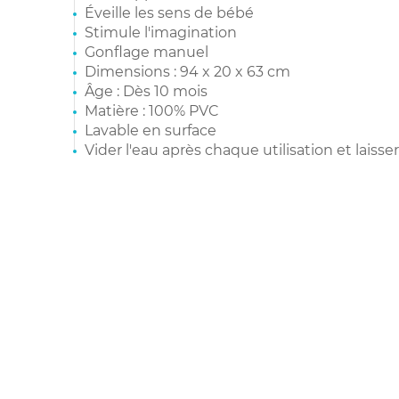
Éveille les sens de bébé
Stimule l'imagination
Gonflage manuel
Dimensions : 94 x 20 x 63 cm
Âge : Dès 10 mois
Matière : 100% PVC
Lavable en surface
Vider l'eau après chaque utilisation et laisse