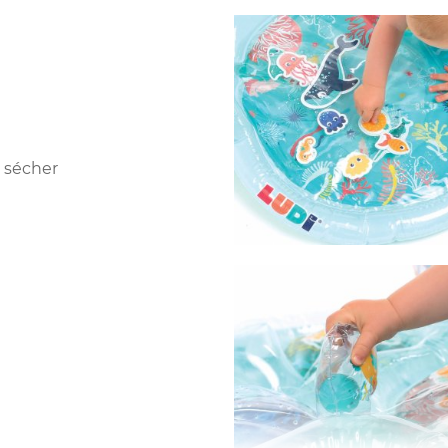
r sécher