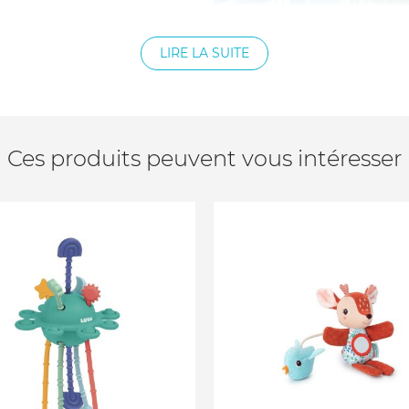
LIRE LA SUITE
Ces produits peuvent vous intéresser