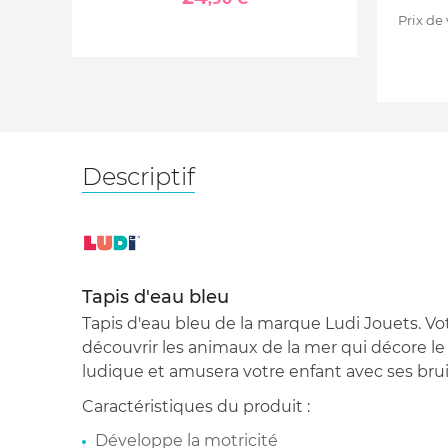
Prix de
Descriptif
Tapis d'eau bleu
Tapis d'eau bleu de la marque Ludi Jouets. Vo
découvrir les animaux de la mer qui décore le 
ludique et amusera votre enfant avec ses bruit
Caractéristiques du produit :
Développe la motricité