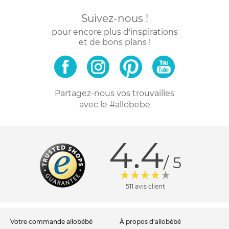
Suivez-nous !
pour encore plus d'inspirations
et de bons plans !
Partagez-nous vos trouvailles
avec le #allobebe
4.4
/ 5
511 avis client
votre commande allobébé
à propos d'allobébé