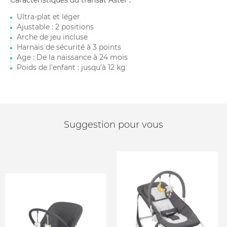
Caractéristiques du transat Aster :
Ultra-plat et léger
Ajustable : 2 positions
Arche de jeu incluse
Harnais de sécurité à 3 points
Age : De la naissance à 24 mois
Poids de l'enfant : jusqu'à 12 kg
Suggestion pour vous