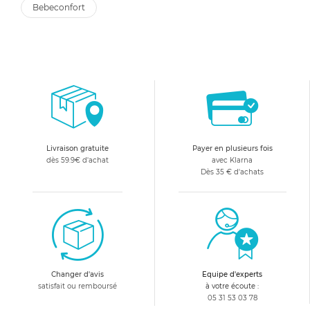
bebeconfort
Livraison gratuite
Payer en plusieurs fois
dès 59.9€ d'achat
avec Klarna
Dès 35 € d'achats
Changer d'avis
Equipe d'experts
satisfait ou remboursé
à votre écoute :
05 31 53 03 78