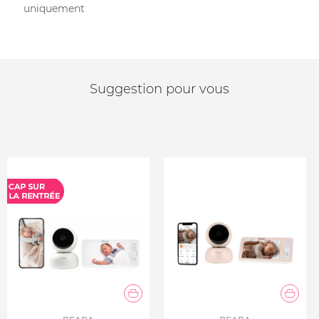
uniquement
Suggestion pour vous