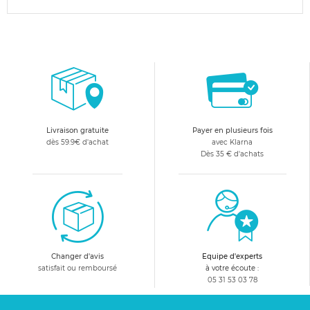
Livraison gratuite
Payer en plusieurs fois
dès 59.9€ d'achat
avec Klarna
Dès 35 € d'achats
Changer d'avis
Equipe d'experts
satisfait ou remboursé
à votre écoute :
05 31 53 03 78