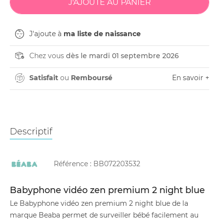
J'ajoute à
ma liste de naissance
Chez vous
dès le mardi 01 septembre 2026
Satisfait
ou
Remboursé
En savoir +
Descriptif
Référence :
BB072203532
Babyphone vidéo zen premium 2 night blue
Le Babyphone vidéo zen premium 2 night blue de la
marque Beaba permet de surveiller bébé facilement au