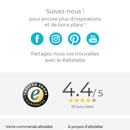
Suivez-nous !
pour encore plus d'inspirations
et de bons plans !
Partagez-nous vos trouvailles
avec le #allobebe
4.4
/ 5
511 avis client
votre commande allobébé
à propos d'allobébé