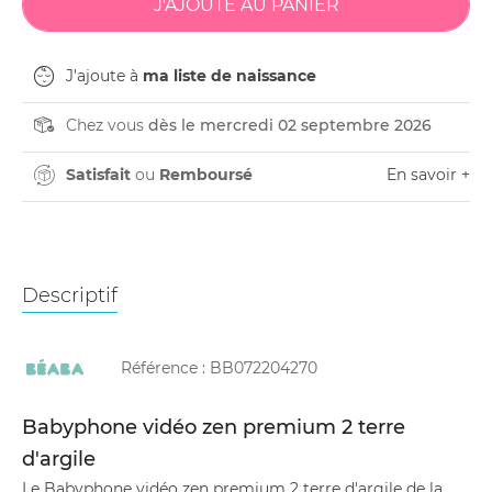
J'ajoute à
ma liste de naissance
Chez vous
dès le mercredi 02 septembre 2026
Satisfait
ou
Remboursé
En savoir +
Descriptif
Référence :
BB072204270
Babyphone vidéo zen premium 2 terre
d'argile
Le Babyphone vidéo zen premium 2 terre d'argile de la