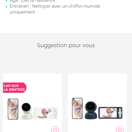
Âge : Dès la naissance
Entretien : Nettoyer avec un chiffon humide
uniquement
Suggestion pour vous