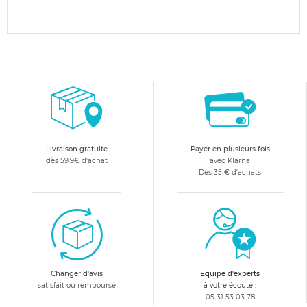
Livraison gratuite
Payer en plusieurs fois
dès 59.9€ d'achat
avec Klarna
Dès 35 € d'achats
Changer d'avis
Equipe d'experts
satisfait ou remboursé
à votre écoute :
05 31 53 03 78