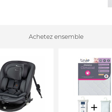
Achetez ensemble