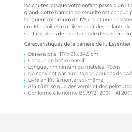
les chutes lorsque votre enfant passe d'un lit 
grand. Cette barrière de sécurité est conçue 
longueur minimum de 175 cm et une épaisseur
cm. Elle doit être utilisée pour des enfants de 
sont capables de monter et de descendre du li
Caractéristiques de la barrière de lit Essentiel 
Dimensions : 117 x 31 x 34,5 cm
Conçue en hêtre massif
Longueur minimum du matelas 175cm
Ne convient pas aux lits non équipés de cadr
Livré en Kit, à monter soi-même
AT4 n’utilise que des vernis et des peintures
Conforme à la norme BS7972 : 2001 + A1 200