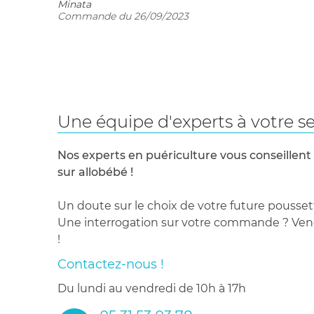
Minata
Commande du 26/09/2023
Une équipe d'experts à votre se
Nos experts en puériculture vous conseillent
sur allobébé !
Un doute sur le choix de votre future pousset
Une interrogation sur votre commande ? Venez
!
Contactez-nous !
du lundi au vendredi de 10h à 17h