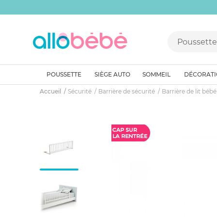
POUSSETTE
SIÈGE AUTO
SOMMEIL
DÉCORAT
Accueil
Sécurité
Barrière de sécurité
Barrière de lit bébé