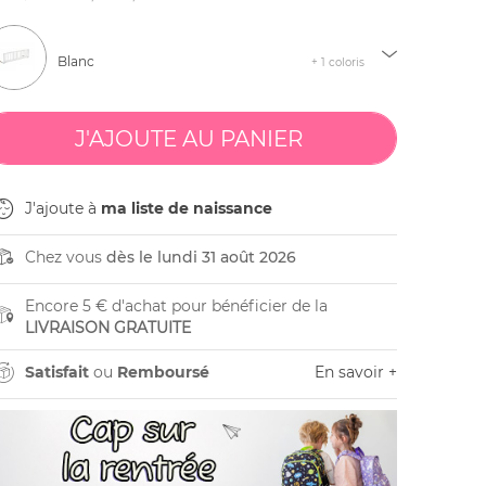
Blanc
+ 1 coloris
J'ajoute à
ma liste de naissance
Chez vous
dès le lundi 31 août 2026
Encore 5 € d'achat pour bénéficier de la
LIVRAISON GRATUITE
Satisfait
ou
Remboursé
En savoir +