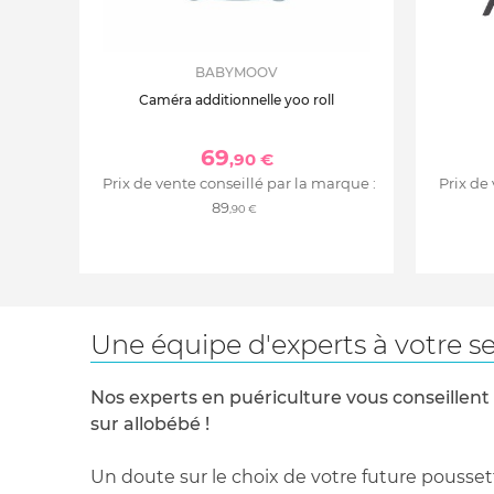
BABYMOOV
Caméra additionnelle yoo roll
69
,90 €
Prix de vente conseillé par la marque :
Prix de
89
,90 €
Une équipe d'experts à votre se
Nos experts en puériculture vous conseillent
sur allobébé !
Un doute sur le choix de votre future pousset