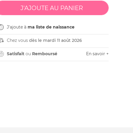
J'ajoute à
ma liste de naissance
Chez vous
dès le mardi 11 août 2026
Satisfait
ou
Remboursé
En savoir +