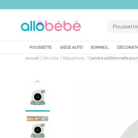
POUSSETTE
SIÈGE AUTO
SOMMEIL
DÉCORAT
Accueil
Sécurité
Babyphone
Caméra additionnelle pou