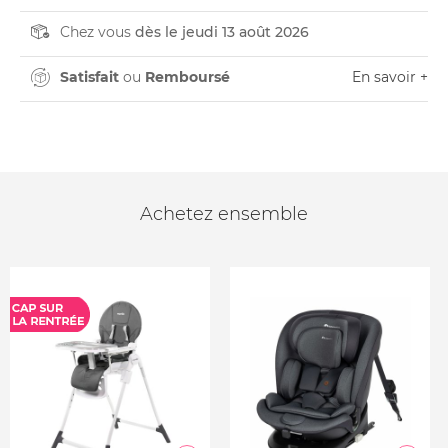
Chez vous
dès le jeudi 13 août 2026
Satisfait
ou
Remboursé
En savoir +
Achetez ensemble