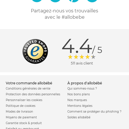
Partagez-nous vos trouvailles
avec le #allobebe
4.4
/ 5
511 avis client
votre commande allobébé
à propos d'allobébé
Conditions générales de vente
Qui sommes-nous ?
Protection des données personnelles
Nos bons plans
Personnaliser les cookies
Nos marques
Politique de cookies
Mentions légales
Modes de livraison
Comment se protéger du phishing ?
Moyens de paiement
Soldes allobébé
Garantie stock & produit
Satisfait ou remboursé