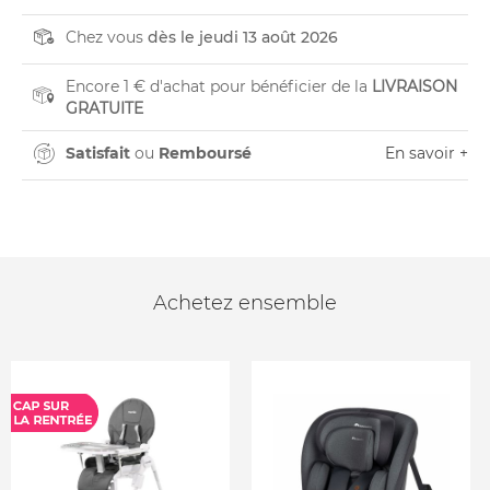
Chez vous
dès le jeudi 13 août 2026
Encore 1 € d'achat pour bénéficier de la
LIVRAISON
GRATUITE
Satisfait
ou
Remboursé
En savoir +
Achetez ensemble