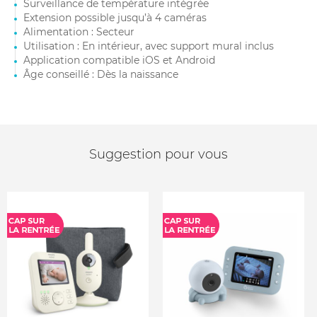
Surveillance de température intégrée
Extension possible jusqu’à 4 caméras
Alimentation : Secteur
Utilisation : En intérieur, avec support mural inclus
Application compatible iOS et Android
Âge conseillé : Dès la naissance
Suggestion pour vous