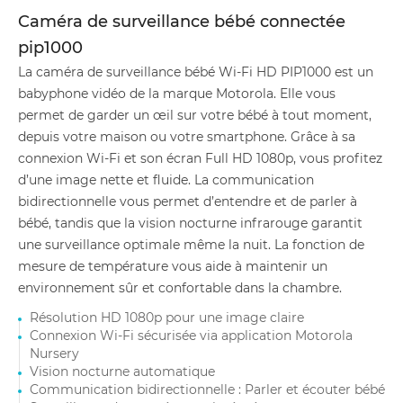
Caméra de surveillance bébé connectée
pip1000
La caméra de surveillance bébé Wi-Fi HD PIP1000 est un
babyphone vidéo de la marque Motorola. Elle vous
permet de garder un œil sur votre bébé à tout moment,
depuis votre maison ou votre smartphone. Grâce à sa
connexion Wi-Fi et son écran Full HD 1080p, vous profitez
d’une image nette et fluide. La communication
bidirectionnelle vous permet d’entendre et de parler à
bébé, tandis que la vision nocturne infrarouge garantit
une surveillance optimale même la nuit. La fonction de
mesure de température vous aide à maintenir un
environnement sûr et confortable dans la chambre.
Résolution HD 1080p pour une image claire
Connexion Wi-Fi sécurisée via application Motorola
Nursery
Vision nocturne automatique
Communication bidirectionnelle : Parler et écouter bébé