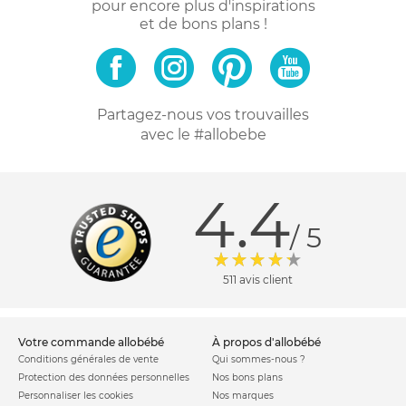
pour encore plus d'inspirations
et de bons plans !
Partagez-nous vos trouvailles
avec le #allobebe
4.4
/ 5
511 avis client
votre commande allobébé
à propos d'allobébé
Conditions générales de vente
Qui sommes-nous ?
Protection des données personnelles
Nos bons plans
Personnaliser les cookies
Nos marques