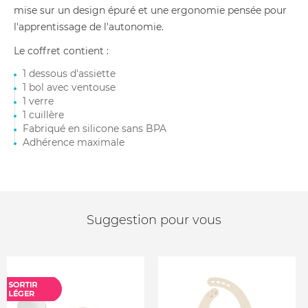
mise sur un design épuré et une ergonomie pensée pour
l'apprentissage de l'autonomie.
Le coffret contient :
1 dessous d'assiette
1 bol avec ventouse
1 verre
1 cuillère
Fabriqué en silicone sans BPA
Adhérence maximale
Suggestion pour vous