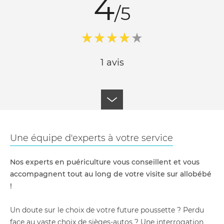
4
/5
1 avis
Une équipe d'experts à votre service
Nos experts en puériculture vous conseillent et vous
accompagnent tout au long de votre visite sur allobébé
!
Un doute sur le choix de votre future poussette ? Perdu
face au vaste choix de sièges-autos ? Une interrogation