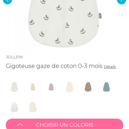
JOLLEIN
Gigoteuse gaze de coton 0-3 mois
Détails
CHOISIR UN COLORIS