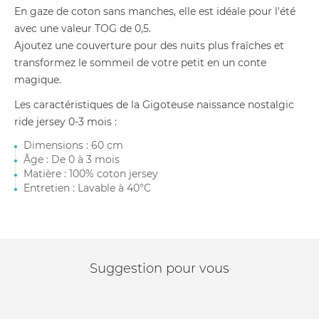
En gaze de coton sans manches, elle est idéale pour l'été
avec une valeur TOG de 0,5.
Ajoutez une couverture pour des nuits plus fraîches et
transformez le sommeil de votre petit en un conte
magique.
Les caractéristiques de la Gigoteuse naissance nostalgic
ride jersey 0-3 mois :
Dimensions : 60 cm
Âge : De 0 à 3 mois
Matière : 100% coton jersey
Entretien : Lavable à 40°C
Suggestion pour vous