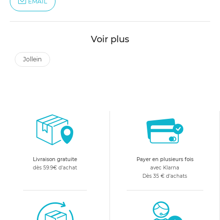
EMAIL
Voir plus
jollein
Livraison gratuite
Payer en plusieurs fois
dès 59.9€ d'achat
avec Klarna
Dès 35 € d'achats