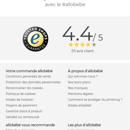
avec le #allobebe
4.4
/ 5
511 avis client
votre commande allobébé
à propos d'allobébé
Conditions générales de vente
Qui sommes-nous ?
Protection des données personnelles
Nos bons plans
Personnaliser les cookies
Nos marques
Politique de cookies
Mentions légales
Modes de livraison
Comment se protéger du phishing ?
Moyens de paiement
Soldes allobébé
Garantie stock & produit
Satisfait ou remboursé
allobébé vous recommande
les plus d'allobébé