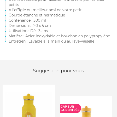
petits
À l'effigie du meilleur ami de votre petit
Gourde étanche et hermétique
Contenance : 500 ml
Dimensions : 20 x 5 cm
Utilisation : Dès 3 ans
Matière : Acier inoxydable et bouchon en polypropylène
Entretien : Lavable à la main ou au lave-vaiselle
Suggestion pour vous