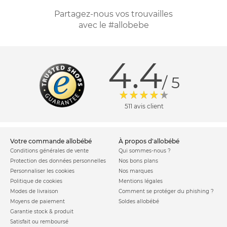
Partagez-nous vos trouvailles
avec le #allobebe
4.4
/ 5
511 avis client
votre commande allobébé
à propos d'allobébé
Conditions générales de vente
Qui sommes-nous ?
Protection des données personnelles
Nos bons plans
Personnaliser les cookies
Nos marques
Politique de cookies
Mentions légales
Modes de livraison
Comment se protéger du phishing ?
Moyens de paiement
Soldes allobébé
Garantie stock & produit
Satisfait ou remboursé