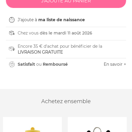
J'ajoute à
ma liste de naissance
Chez vous
dès le mardi 11 août 2026
Encore 35 € d'achat pour bénéficier de la
LIVRAISON GRATUITE
Satisfait
ou
Remboursé
En savoir +
Achetez ensemble