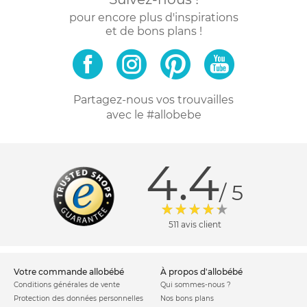
pour encore plus d'inspirations
et de bons plans !
Partagez-nous vos trouvailles
avec le #allobebe
4.4
/ 5
511 avis client
votre commande allobébé
à propos d'allobébé
Conditions générales de vente
Qui sommes-nous ?
Protection des données personnelles
Nos bons plans