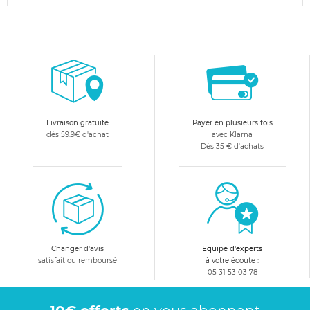
Livraison gratuite
Payer en plusieurs fois
dès 59.9€ d'achat
avec Klarna
Dès 35 € d'achats
Changer d'avis
Equipe d'experts
satisfait ou remboursé
à votre écoute :
05 31 53 03 78