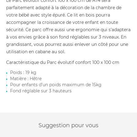
Le Parc évolutif confort 100 x 100 cm de AT4 sera
parfaitement adapté à la décoration de la chambre de
votre bébé avec style épuré. Ce lit en bois pourra
accompagner la croissance de votre enfant en toute
sécurité. Ce parc offre aussi une ergonomie qui s'adaptera
à vos envies grâce à son fond réglables sur 3 niveaux. En
grandissant, vous pourrez aussi enlever un côté pour une
utilisation en cabane au sol.
Caractéristique du Parc évolutif confort 100 x 100 cm
Poids : 19 kg
Matière : Hêtre
Pour enfants d’un poids maximum de 15kg
Fond réglable sur 3 hauteurs
Suggestion pour vous