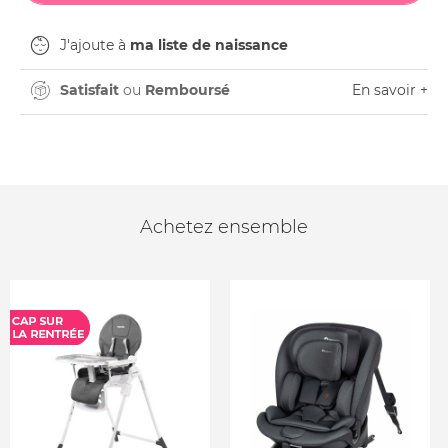
J'ajoute à
ma liste de naissance
Satisfait
ou
Remboursé
En savoir +
Achetez ensemble