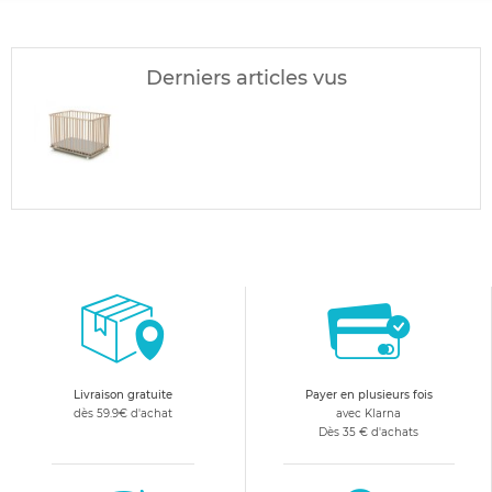
Derniers articles vus
Livraison gratuite
Payer en plusieurs fois
dès 59.9€ d'achat
avec Klarna
Dès 35 € d'achats