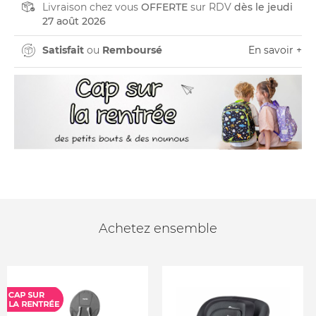
Livraison chez vous
OFFERTE
sur RDV
dès le jeudi
27 août 2026
Satisfait
ou
Remboursé
En savoir +
Achetez ensemble