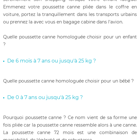
Emmenez votre poussette canne pliée dans le coffre en
voiture, portez la tranquillement dans les transports urbains
ou prennez la avec vous en bagage cabine dans l'avion.
Quelle poussette canne homologuée choisir pour un enfant
?
De 6 mois à 7 ans ou jusqu'à 25 kg ?
Quelle poussette canne homologuée choisir pour un bébé ?
De 0 à 7 ans ou jusqu'à 25 kg ?
Pourquoi poussette canne ? Ce nom vient de sa forme une
fois pliée car la poussette canne ressemble alors à une canne.
La poussette canne 72 mois est une combinaison de