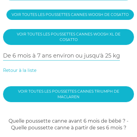
VOIR TOUTES LES POUSSETTES CANNES WOOSH DE COSATTO
VOIR TOUTES LES POUSSETTES CANNES WOOSH XL DE
COSATTO
De 6 mois à 7 ans environ ou jusqu'à 25 kg
Retour à la liste
VOIR TOUTES LES POUSSETTES CANNES TRIUMPH DE
MACLAREN
Quelle poussette canne avant 6 mois de bébé ?
-
Quelle poussette canne à partir de ses 6 mois ?