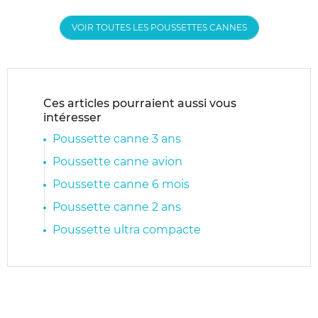
VOIR TOUTES LES POUSSETTES CANNES
Ces articles pourraient aussi vous
intéresser
Poussette canne 3 ans
Poussette canne avion
Poussette canne 6 mois
Poussette canne 2 ans
Poussette ultra compacte