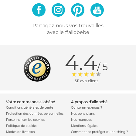
Partagez-nous vos trouvailles
avec le #allobebe
4.4
/ 5
511 avis client
votre commande allobébé
à propos d'allobébé
Conditions générales de vente
Qui sommes-nous ?
Protection des données personnelles
Nos bons plans
Personnaliser les cookies
Nos marques
Politique de cookies
Mentions légales
Modes de livraison
Comment se protéger du phishing ?