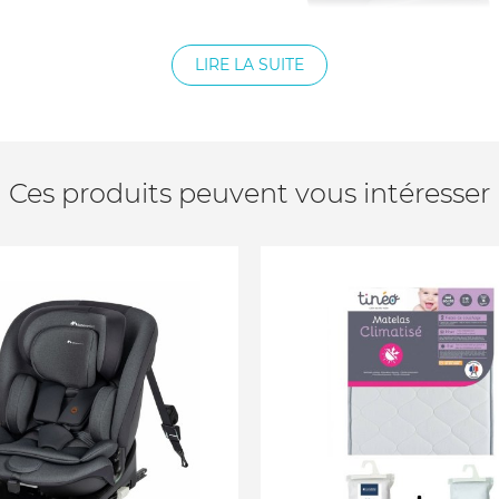
LIRE LA SUITE
Ces produits peuvent vous intéresser