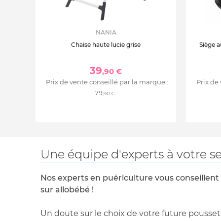
NANIA
Chaise haute lucie grise
Siège a
39
,90 €
Prix de vente conseillé par la marque :
Prix de
79
,90 €
Une équipe d'experts à votre se
Nos experts en puériculture vous conseillent
sur allobébé !
Un doute sur le choix de votre future pousset