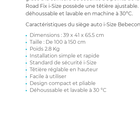
Road Fix i-Size possède une têtière ajustable.
déhoussable et lavable en machine à 30°C.
Caractéristiques du siège auto i-Size Bebeconf
Dimensions : 39 x 41 x 65.5 cm
Taille : De 100 à 150 cm
Poids 2.8 Kg
Installation simple et rapide
Standard de sécurité i-Size
Têtière réglable en hauteur
Facile à utiliser
Design compact et pliable
Déhoussable et lavable à 30 °C