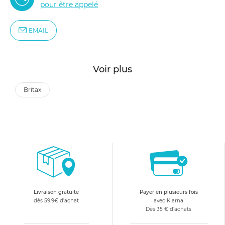
pour être appelé
EMAIL
Voir plus
britax
Livraison gratuite
Payer en plusieurs fois
dès 59.9€ d'achat
avec Klarna
Dès 35 € d'achats